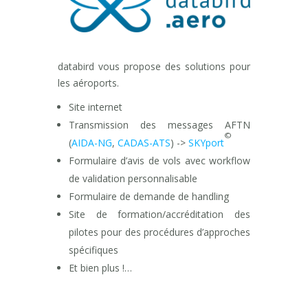
databird vous propose des solutions pour
les aéroports.
Site internet
Transmission des messages AFTN
©
(
AIDA-NG
,
CADAS-ATS
) ->
SKYport
Formulaire d’avis de vols avec workflow
de validation personnalisable
Formulaire de demande de handling
Site de formation/accréditation des
pilotes pour des procédures d’approches
spécifiques
Et bien plus !…