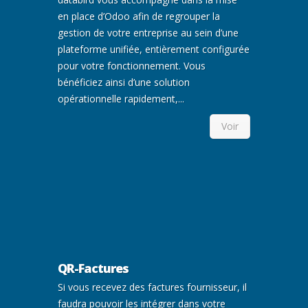
en place d’Odoo afin de regrouper la
gestion de votre entreprise au sein d’une
plateforme unifiée, entièrement configurée
pour votre fonctionnement. Vous
bénéficiez ainsi d’une solution
opérationnelle rapidement,...
Voir
QR-Factures
Si vous recevez des factures fournisseur, il
faudra pouvoir les intégrer dans votre