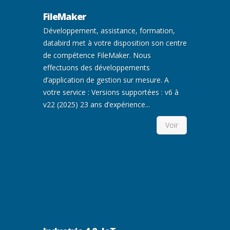
FileMaker
Développement, assistance, formation,
databird met à votre disposition son centre
de compétence FileMaker. Nous
effectuons des développements
d’application de gestion sur mesure. A
votre service : Versions supportées : v6 à
v22 (2025) 23 ans d’expérience...
Voir