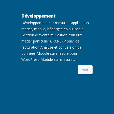
Développement
Développement sur mesure d’application
métier, mobile, hébergée et/ou locale
Gestion d’inventaire Gestion d’un flux
métier particulier CRM/ERP Suivi de
facturation Analyse et conversion de
données Module sur mesure pour
WordPress Module sur mesure...
Voir