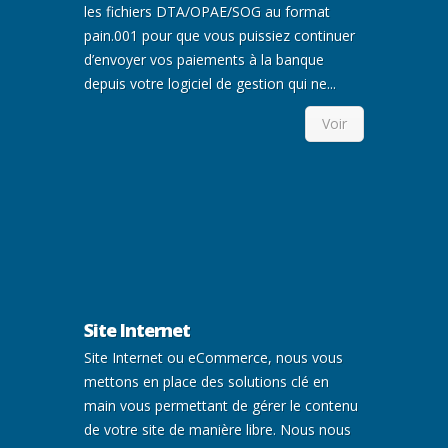
les fichiers DTA/OPAE/SOG au format
pain.001 pour que vous puissiez continuer
d’envoyer vos paiements à la banque
depuis votre logiciel de gestion qui ne...
Voir
Site Internet
Site Internet ou eCommerce, nous vous
mettons en place des solutions clé en
main vous permettant de gérer le contenu
de votre site de manière libre. Nous nous