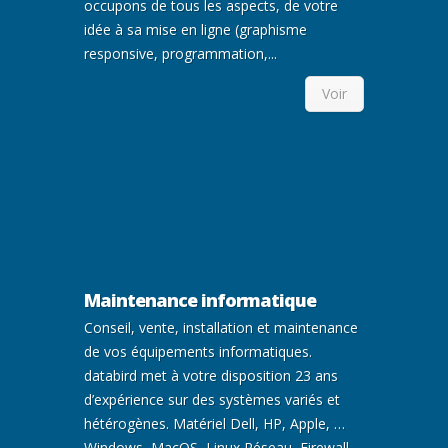
occupons de tous les aspects, de votre
idée à sa mise en ligne (graphisme
responsive, programmation,...
Voir
Maintenance informatique
Conseil, vente, installation et maintenance
de vos équipements informatiques.
databird met à votre disposition 23 ans
d’expérience sur des systèmes variés et
hétérogènes. Matériel Dell, HP, Apple, …
Windows, MacOS, Linux Réseau, Firewall,