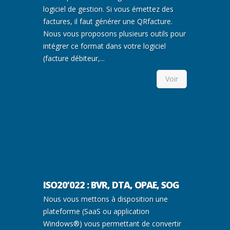
logiciel de gestion. Si vous émettez des
factures, il faut générer une QRfacture.
Nous vous proposons plusieurs outils pour
intégrer ce format dans votre logiciel
(facture débiteur,...
Voir
ISO20’022 : BVR, DTA, OPAE, SOG
Nous vous mettons à disposition une
plateforme (SaaS ou application
Windows®) vous permettant de convertir