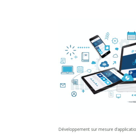
Développement sur mesure d’applicatio