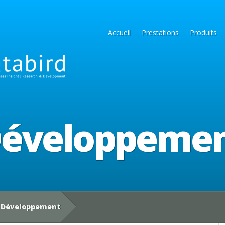
Accueil
Prestations
Produits
éveloppeme
Développement