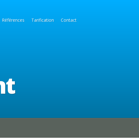
Références
Tarification
Contact
nt