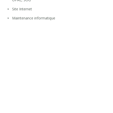
Site Internet
Maintenance informatique