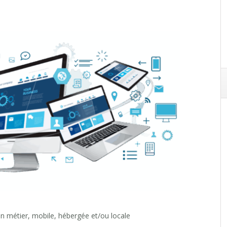
n métier, mobile, hébergée et/ou locale