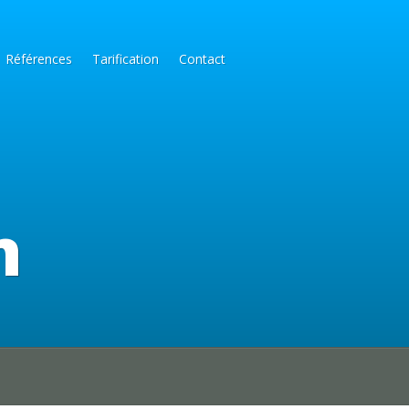
Références
Tarification
Contact
n