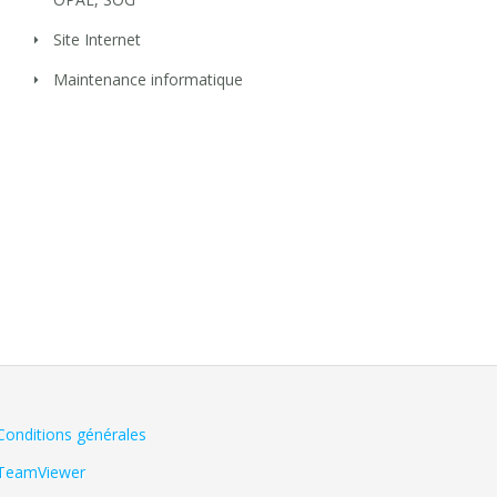
Site Internet
Maintenance informatique
Conditions générales
TeamViewer