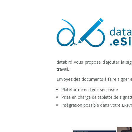
databird vous propose d’ajouter la si
travail.
Envoyez des documents à faire signer en
Plateforme en ligne sécurisée
Prise en charge de tablette de sign
Intégration possible dans votre ERP